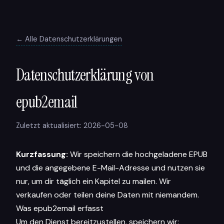
← Alle Datenschutzerklärungen
Datenschutzerklärung von
epub2email
Zuletzt aktualisiert: 2026-05-08
Kurzfassung:
Wir speichern die hochgeladene EPUB
und die angegebene E-Mail-Adresse und nutzen sie
nur, um dir täglich ein Kapitel zu mailen. Wir
verkaufen oder teilen deine Daten mit niemandem.
Was epub2email erfasst
Um den Dienst bereitzustellen, speichern wir: