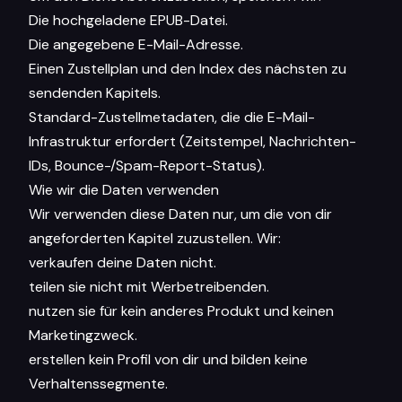
Die hochgeladene EPUB-Datei.
Die angegebene E-Mail-Adresse.
Einen Zustellplan und den Index des nächsten zu
sendenden Kapitels.
Standard-Zustellmetadaten, die die E-Mail-
Infrastruktur erfordert (Zeitstempel, Nachrichten-
IDs, Bounce-/Spam-Report-Status).
Wie wir die Daten verwenden
Wir verwenden diese Daten nur, um die von dir
angeforderten Kapitel zuzustellen. Wir:
verkaufen deine Daten nicht.
teilen sie nicht mit Werbetreibenden.
nutzen sie für kein anderes Produkt und keinen
Marketingzweck.
erstellen kein Profil von dir und bilden keine
Verhaltenssegmente.