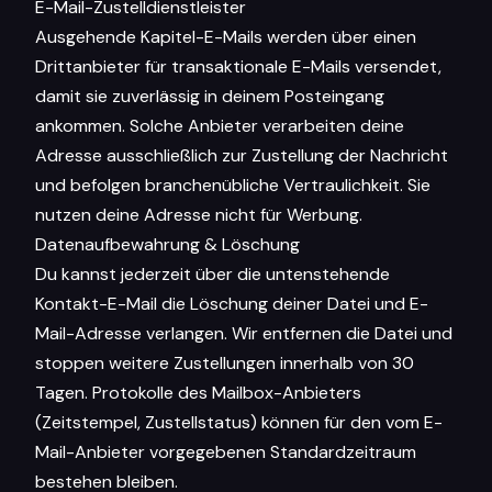
E-Mail-Zustelldienstleister
Ausgehende Kapitel-E-Mails werden über einen
Drittanbieter für transaktionale E-Mails versendet,
damit sie zuverlässig in deinem Posteingang
ankommen. Solche Anbieter verarbeiten deine
Adresse ausschließlich zur Zustellung der Nachricht
und befolgen branchenübliche Vertraulichkeit. Sie
nutzen deine Adresse nicht für Werbung.
Datenaufbewahrung & Löschung
Du kannst jederzeit über die untenstehende
Kontakt-E-Mail die Löschung deiner Datei und E-
Mail-Adresse verlangen. Wir entfernen die Datei und
stoppen weitere Zustellungen innerhalb von 30
Tagen. Protokolle des Mailbox-Anbieters
(Zeitstempel, Zustellstatus) können für den vom E-
Mail-Anbieter vorgegebenen Standardzeitraum
bestehen bleiben.