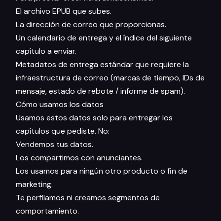
El archivo EPUB que subes.
La dirección de correo que proporcionas.
Un calendario de entrega y el índice del siguiente
capítulo a enviar.
Metadatos de entrega estándar que requiere la
infraestructura de correo (marcas de tiempo, IDs de
mensaje, estado de rebote / informe de spam).
Cómo usamos los datos
Usamos estos datos solo para entregar los
capítulos que pediste. No:
Vendemos tus datos.
Los compartimos con anunciantes.
Los usamos para ningún otro producto o fin de
marketing.
Te perfilamos ni creamos segmentos de
comportamiento.