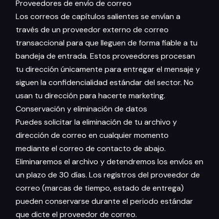
Proveedores de envío de correo
Los correos de capítulos salientes se envían a
través de un proveedor externo de correo
transaccional para que lleguen de forma fiable a tu
bandeja de entrada. Estos proveedores procesan
tu dirección únicamente para entregar el mensaje y
siguen la confidencialidad estándar del sector. No
usan tu dirección para hacerte marketing.
Conservación y eliminación de datos
Puedes solicitar la eliminación de tu archivo y
dirección de correo en cualquier momento
mediante el correo de contacto de abajo.
Eliminaremos el archivo y detendremos los envíos en
un plazo de 30 días. Los registros del proveedor de
correo (marcas de tiempo, estado de entrega)
pueden conservarse durante el periodo estándar
que dicte el proveedor de correo.