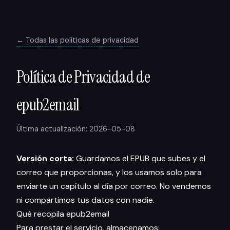
← Todas las políticas de privacidad
Política de Privacidad de
epub2email
Última actualización: 2026-05-08
Versión corta:
Guardamos el EPUB que subes y el
correo que proporcionas, y los usamos solo para
enviarte un capítulo al día por correo. No vendemos
ni compartimos tus datos con nadie.
Qué recopila epub2email
Para prestar el servicio, almacenamos: