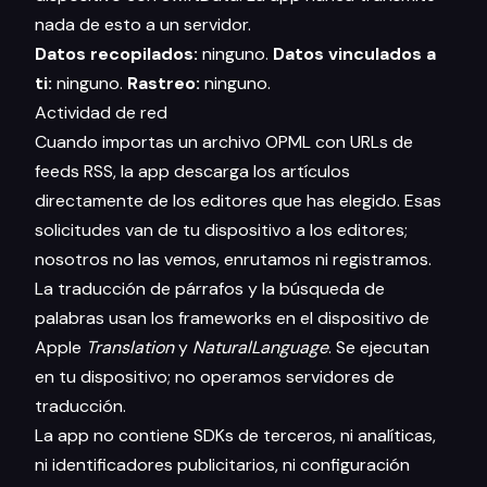
nada de esto a un servidor.
Datos recopilados:
ninguno.
Datos vinculados a
ti:
ninguno.
Rastreo:
ninguno.
Actividad de red
Cuando importas un archivo OPML con URLs de
feeds RSS, la app descarga los artículos
directamente de los editores que has elegido. Esas
solicitudes van de tu dispositivo a los editores;
nosotros no las vemos, enrutamos ni registramos.
La traducción de párrafos y la búsqueda de
palabras usan los frameworks en el dispositivo de
Apple
Translation
y
NaturalLanguage
. Se ejecutan
en tu dispositivo; no operamos servidores de
traducción.
La app no contiene SDKs de terceros, ni analíticas,
ni identificadores publicitarios, ni configuración