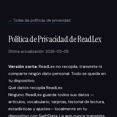
← Todas las políticas de privacidad
Política de Privacidad de ReadLex
Última actualización: 2026-05-08
Versión corta:
ReadLex no recopila, transmite ni
comparte ningún dato personal. Todo se queda en
tu dispositivo.
Qué datos recopila ReadLex
Ninguno. ReadLex guarda todos sus datos —
artículos, vocabulario, tarjetas, historial de lectura,
estadísticas y ajustes— localmente en tu
dispositivo con SwiftData. La app nunca transmite