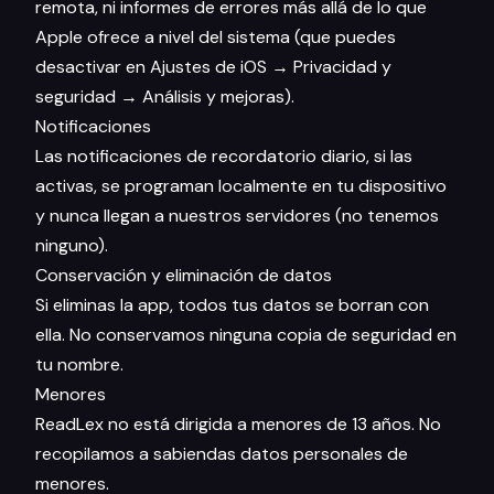
remota, ni informes de errores más allá de lo que
Apple ofrece a nivel del sistema (que puedes
desactivar en Ajustes de iOS → Privacidad y
seguridad → Análisis y mejoras).
Notificaciones
Las notificaciones de recordatorio diario, si las
activas, se programan localmente en tu dispositivo
y nunca llegan a nuestros servidores (no tenemos
ninguno).
Conservación y eliminación de datos
Si eliminas la app, todos tus datos se borran con
ella. No conservamos ninguna copia de seguridad en
tu nombre.
Menores
ReadLex no está dirigida a menores de 13 años. No
recopilamos a sabiendas datos personales de
menores.