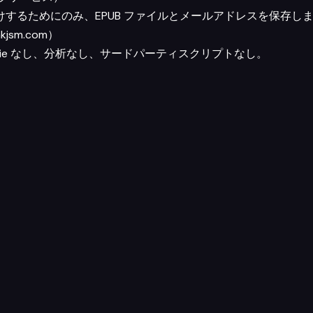
するためにのみ、EPUB ファイルとメールアドレスを保存し
sm.com）
kie なし、分析なし、サードパーティスクリプトなし。