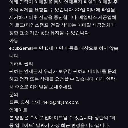
아래 연락처 이메일을 통해 언제든지 파일과 이메일 주
소의 삭제를 요청할 수 있습니다. 30일 이내에 파일을
제거하고 이후 전달을 중단합니다. 메일박스 제공업체
의 로그(타임스탬프, 전달 상태)는 이메일 제공업체가
정한 표준 기간 동안 유지될 수 있습니다.
아동
epub2email는 만 13세 미만 아동을 대상으로 하지 않습
니다.
귀하의 권리
귀하는 언제든지 우리가 보유한 귀하의 데이터를 문의
하고 정정 또는 삭제를 요청할 수 있습니다. 아래 연락
처 주소로 이메일을 보내주세요.
문의
질문, 요청, 삭제:
hello@hkjsm.com
.
업데이트
본 방침은 수시로 업데이트될 수 있습니다. 상단의 "최
종 업데이트" 날짜가 가장 최근 변경을 나타냅니다.