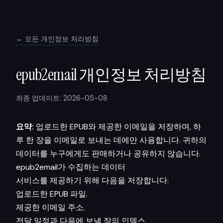
← 모든 개인정보 처리방침
epub2email 개인정보 처리방침
최종 업데이트: 2026-05-08
요약:
업로드한 EPUB와 제공한 이메일을 저장하며, 하
루 한 장을 이메일로 보내는 데에만 사용합니다. 귀하의
데이터를 누구에게도 판매하거나 공유하지 않습니다.
epub2email가 수집하는 데이터
서비스를 제공하기 위해 다음을 저장합니다:
업로드한 EPUB 파일.
제공한 이메일 주소.
전달 일정과 다음에 보낼 장의 인덱스.