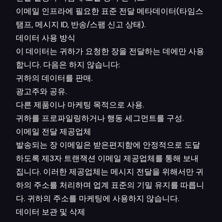
이메일 인프라에 필요한 표준 전달 메타데이터(타임스
탬프, 메시지 ID, 반송/스팸 신고 상태).
데이터 사용 방식
이 데이터는 귀하가 요청한 장을 전달하는 데에만 사용
합니다. 다음은 하지 않습니다:
귀하의 데이터를 판매.
광고주와 공유.
다른 제품이나 마케팅 목적으로 사용.
귀하를 프로파일링하거나 행동 세그먼트를 구성.
이메일 전달 제공업체
발송되는 장 이메일은 받은편지함에 안정적으로 도달
하도록 제3자 트랜잭션 이메일 제공업체를 통해 보내
집니다. 이러한 제공업체는 메시지 전달을 위해서만 귀
하의 주소를 처리하며 업계 표준의 기밀 유지를 따릅니
다. 귀하의 주소를 마케팅에 사용하지 않습니다.
데이터 보관 및 삭제