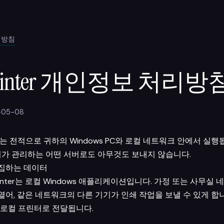
리방침
 Printer 개인정보 처리방
05-08
nter는 전적으로 귀하의 Windows PC와 로컬 네트워크 안에서 실
리가 관리하는 어떤 서버로도 아무것도 보내지 않습니다.
가 수집하는 데이터
Printer는 로컬 Windows 애플리케이션입니다. 가정 또는 사무실
 열어, 같은 네트워크의 다른 기기가 인쇄 작업을 보낼 수 있게 합
로컬 프린터로 전달됩니다.