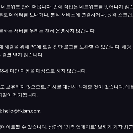
 네트워크 안에 머뭅니다. 인쇄 작업은 네트워크를 벗어나지 않습
er는 외부로 데이터를 보내거나, 분석 서비스에 연결하거나, 원격 스
r가 연결하는 서버를 우리는 전혀 운영하지 않습니다.
r는 문제 해결을 위해 PC에 로컬 진단 로그를 보관할 수 있습니다. 해
 결코 받지 않습니다.
는 만 13세 미만 아동을 대상으로 하지 않습니다.
도 보유하지 않으므로, 귀하를 대신해 삭제할 것이 없습니다. 
 파일이 제거됩니다.
:
hello@hkjsm.com
.
업데이트될 수 있습니다. 상단의 "최종 업데이트" 날짜가 가장 최