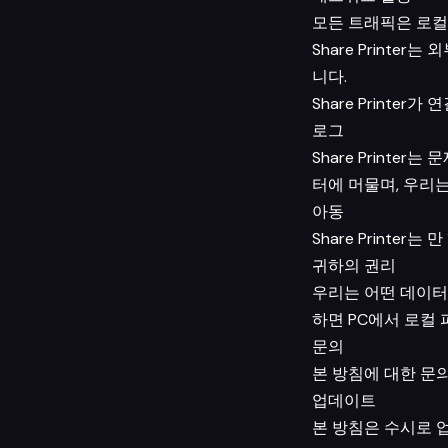
모든 트래픽은 로컬
Share Print
니다.
Share Printe
로그
Share Printe
터에 머물며, 우리는
아동
Share Printer
귀하의 권리
우리는 어떤 데이터
하면 PC에서 로컬
문의
본 방침에 대한 문의
업데이트
본 방침은 수시로 