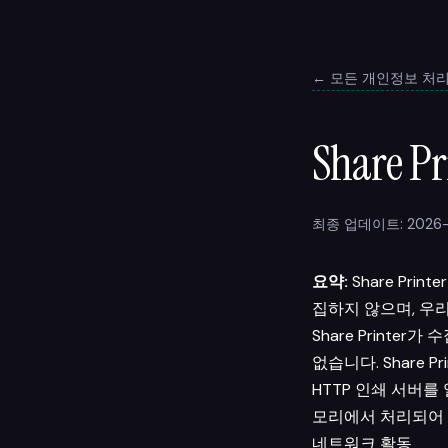
← 모든 개인정보 처
Share
최종 업데이트: 2026-
요약:
Share Pri
집하지 않으며, 우
Share Printer
없습니다. Share 
HTTP 인쇄 서버를
모리에서 처리되어 
네트워크 활동