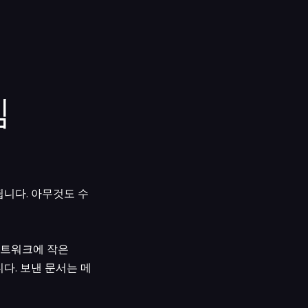
침
행됩니다. 아무것도 수
 네트워크에 작은
니다. 보낸 문서는 메