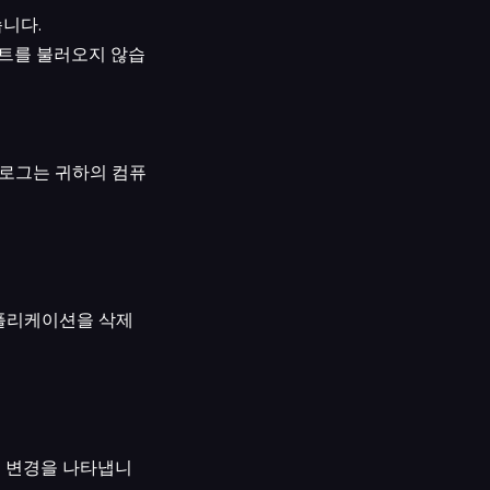
니다.
크립트를 불러오지 않습
당 로그는 귀하의 컴퓨
애플리케이션을 삭제
근 변경을 나타냅니