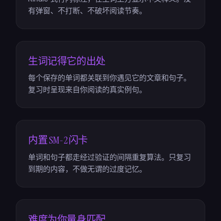
有弹窗、不打断、不破坏阅读节奏。
生词记得它的出处
每个保存的单词都关联到你遇见它的文章和句子。
复习时呈现来自你阅读的真实例句。
内置 SM-2 闪卡
单词和句子都走经过验证的间隔重复算法。只复习
到期的内容，不做无谓的过度记忆。
难度为你量身匹配