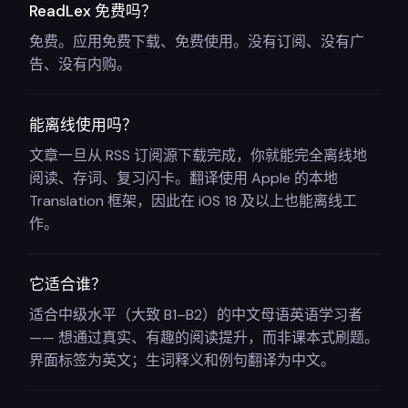
ReadLex 免费吗？
免费。应用免费下载、免费使用。没有订阅、没有广
告、没有内购。
能离线使用吗？
文章一旦从 RSS 订阅源下载完成，你就能完全离线地
阅读、存词、复习闪卡。翻译使用 Apple 的本地
Translation 框架，因此在 iOS 18 及以上也能离线工
作。
它适合谁？
适合中级水平（大致 B1–B2）的中文母语英语学习者
—— 想通过真实、有趣的阅读提升，而非课本式刷题。
界面标签为英文；生词释义和例句翻译为中文。