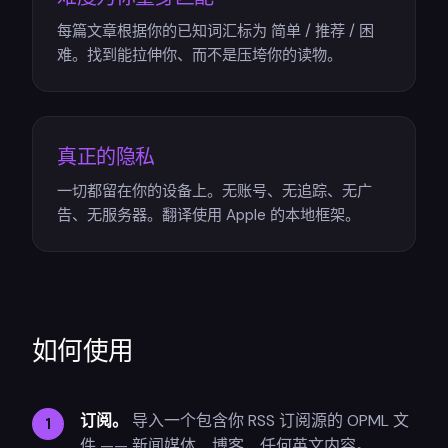
每篇文章根据你的已知词汇标为 简单 / 推荐 / 困
难。找到能拉伸你、而不是压垮你的读物。
真正的隐私
一切都留在你的设备上。无账号、无追踪、无广
告、无服务器。翻译使用 Apple 的本地框架。
如何使用
订阅。
导入一个包含你 RSS 订阅源的 OPML 文
件 —— 新闻媒体、博客，任何英文内容。