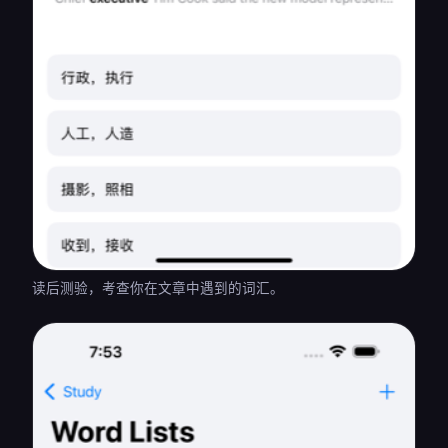
读后测验，考查你在文章中遇到的词汇。