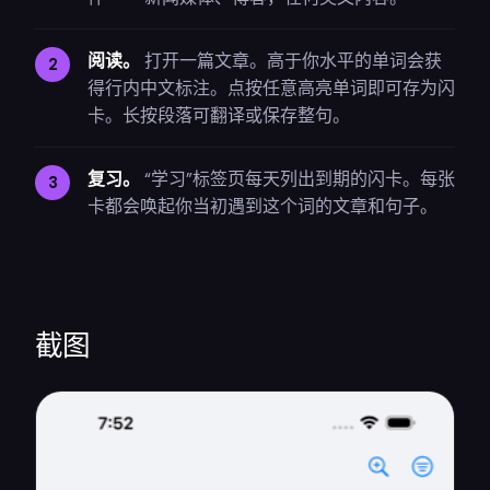
阅读。
打开一篇文章。高于你水平的单词会获
得行内中文标注。点按任意高亮单词即可存为闪
卡。长按段落可翻译或保存整句。
复习。
“学习”标签页每天列出到期的闪卡。每张
卡都会唤起你当初遇到这个词的文章和句子。
截图