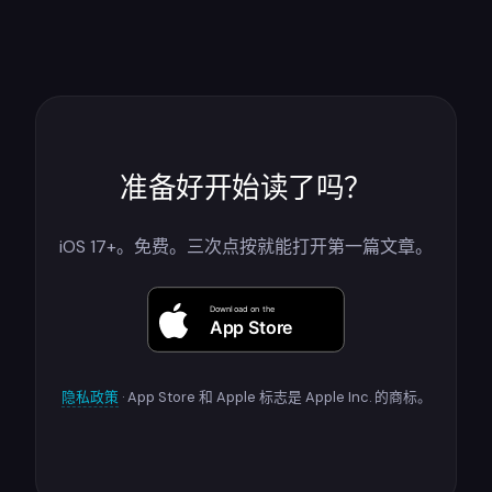
准备好开始读了吗？
iOS 17+。免费。三次点按就能打开第一篇文章。
隐私政策
· App Store 和 Apple 标志是 Apple Inc. 的商标。