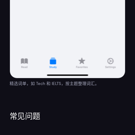
精选词单，如 Tech 和 IELTS，按主题整理词汇。
常见问题