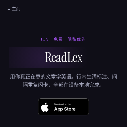
← 主页
IOS · 免费 · 隐私优先
ReadLex
用你真正在意的文章学英语。行内生词标注、间
隔重复闪卡，全部在设备本地完成。