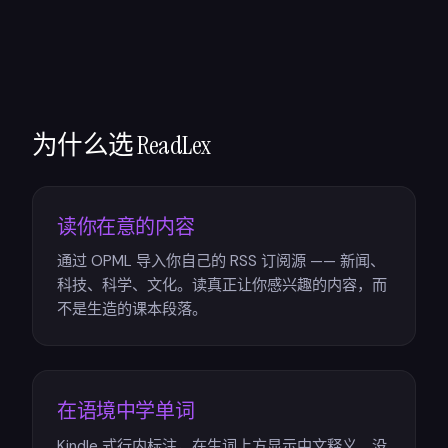
为什么选 ReadLex
读你在意的内容
通过 OPML 导入你自己的 RSS 订阅源 —— 新闻、
科技、科学、文化。读真正让你感兴趣的内容，而
不是生造的课本段落。
在语境中学单词
Kindle 式行内标注，在生词上方显示中文释义。没