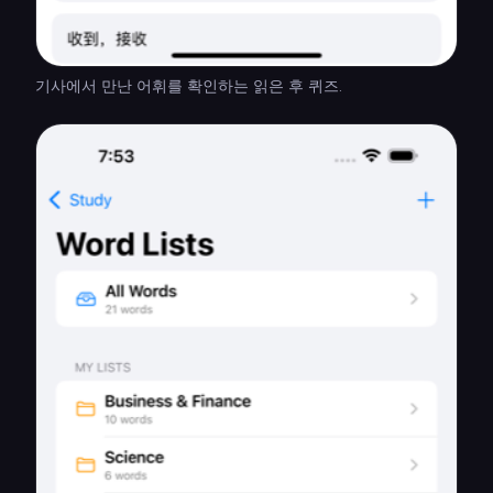
기사에서 만난 어휘를 확인하는 읽은 후 퀴즈.