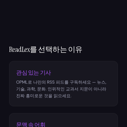
ReadLex를 선택하는 이유
관심 있는 기사
OPML로 나만의 RSS 피드를 구독하세요 — 뉴스,
기술, 과학, 문화. 인위적인 교과서 지문이 아니라
진짜 흥미로운 것을 읽으세요.
문맥 속 어휘