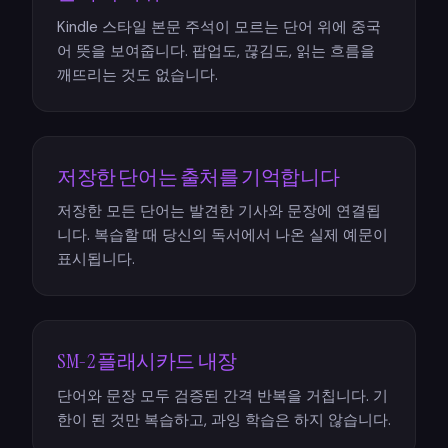
Kindle 스타일 본문 주석이 모르는 단어 위에 중국
어 뜻을 보여줍니다. 팝업도, 끊김도, 읽는 흐름을
깨뜨리는 것도 없습니다.
저장한 단어는 출처를 기억합니다
저장한 모든 단어는 발견한 기사와 문장에 연결됩
니다. 복습할 때 당신의 독서에서 나온 실제 예문이
표시됩니다.
SM-2 플래시카드 내장
단어와 문장 모두 검증된 간격 반복을 거칩니다. 기
한이 된 것만 복습하고, 과잉 학습은 하지 않습니다.