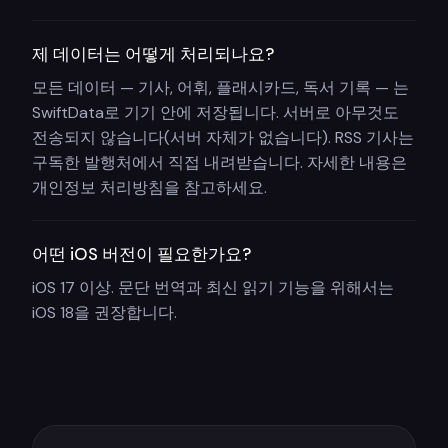
제 데이터는 어떻게 처리되나요?
모든 데이터 — 기사, 어휘, 플래시카드, 독서 기록 — 는
SwiftData로 기기 안에 저장됩니다. 서버로 아무것도
전송되지 않습니다(서버 자체가 없습니다). RSS 기사는
구독한 발행처에서 직접 내려받습니다. 자세한 내용은
개인정보 처리방침을 참고하세요.
어떤 iOS 버전이 필요한가요?
iOS 17 이상. 문단 번역과 최신 읽기 기능을 위해서는
iOS 18을 권장합니다.