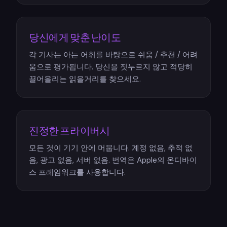
당신에게 맞춘 난이도
각 기사는 아는 어휘를 바탕으로 쉬움 / 추천 / 어려
움으로 평가됩니다. 당신을 짓누르지 않고 적당히
끌어올리는 읽을거리를 찾으세요.
진정한 프라이버시
모든 것이 기기 안에 머뭅니다. 계정 없음, 추적 없
음, 광고 없음, 서버 없음. 번역은 Apple의 온디바이
스 프레임워크를 사용합니다.