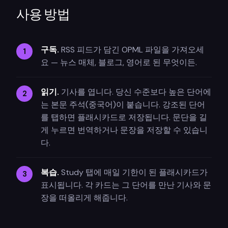
사용 방법
구독.
RSS 피드가 담긴 OPML 파일을 가져오세
요 — 뉴스 매체, 블로그, 영어로 된 무엇이든.
읽기.
기사를 엽니다. 당신 수준보다 높은 단어에
는 본문 주석(중국어)이 붙습니다. 강조된 단어
를 탭하면 플래시카드로 저장됩니다. 문단을 길
게 누르면 번역하거나 문장을 저장할 수 있습니
다.
복습.
Study 탭에 매일 기한이 된 플래시카드가
표시됩니다. 각 카드는 그 단어를 만난 기사와 문
장을 떠올리게 해줍니다.