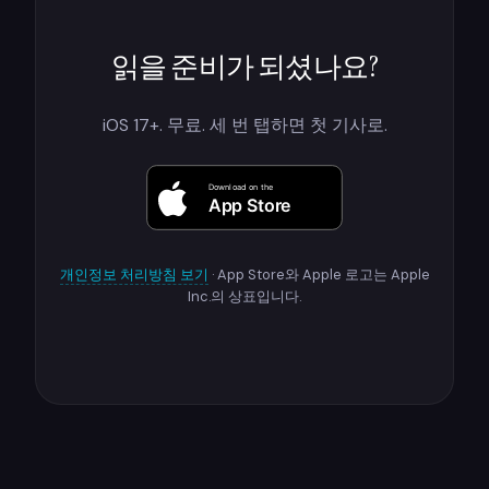
읽을 준비가 되셨나요?
iOS 17+. 무료. 세 번 탭하면 첫 기사로.
개인정보 처리방침 보기
· App Store와 Apple 로고는 Apple
Inc.의 상표입니다.