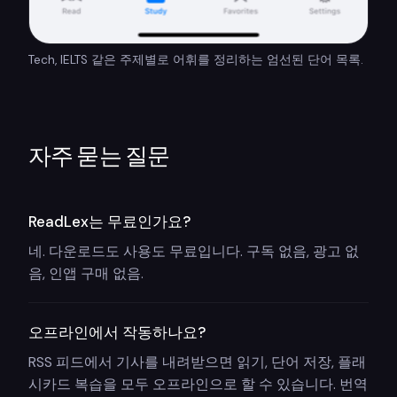
Tech, IELTS 같은 주제별로 어휘를 정리하는 엄선된 단어 목록.
자주 묻는 질문
ReadLex는 무료인가요?
네. 다운로드도 사용도 무료입니다. 구독 없음, 광고 없
음, 인앱 구매 없음.
오프라인에서 작동하나요?
RSS 피드에서 기사를 내려받으면 읽기, 단어 저장, 플래
시카드 복습을 모두 오프라인으로 할 수 있습니다. 번역