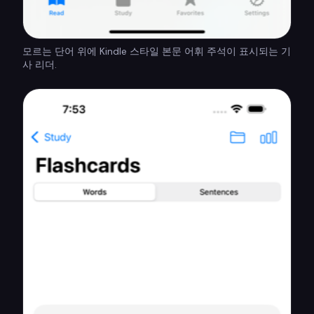
모르는 단어 위에 Kindle 스타일 본문 어휘 주석이 표시되는 기
사 리더.