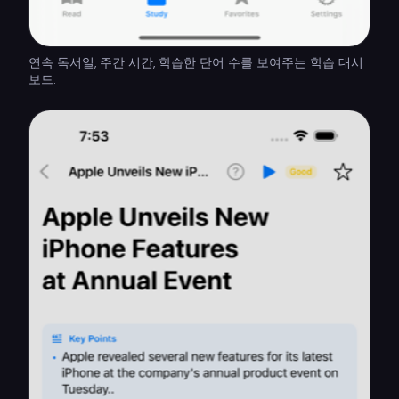
연속 독서일, 주간 시간, 학습한 단어 수를 보여주는 학습 대시
보드.