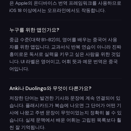
은 Apple의 온디바이스 번역 프레임워크를 사용하므로
iOS 18 이상에서는 오프라인에서도 작동합니다.
누구를 위한 앱인가요?
중급 수준(대략 B1–B2)의, 영어를 배우는 중국어 사용
자를 위한 앱입니다. 교과서식 반복 연습이 아니라 진짜
흥미로운 독서로 실력을 키우고 싶은 사람을 위한 것입
니다. UI 라벨은 영어이고, 어휘 뜻과 예문 번역은 중국
어입니다.
Anki나 Duolingo와 무엇이 다른가요?
저장한 단어는 발견한 기사와 문장에 계속 연결되어 있
습니다. 플래시카드가 복습에 나오면 그 단어가 어떤 기
사에 나왔고 주변 문장이 무엇이었는지 정확히 볼 수 있
습니다. 실제 문맥에서 배운 어휘는 고립된 목록보다 훨
씬 잘 기억됩니다.