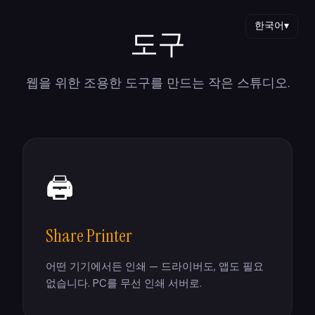
한국어
▾
도구
웹을 위한 조용한 도구를 만드는 작은 스튜디오.
🖨
Share Printer
어떤 기기에서든 인쇄 — 드라이버도, 앱도 필요
없습니다. PC를 무선 인쇄 서버로.